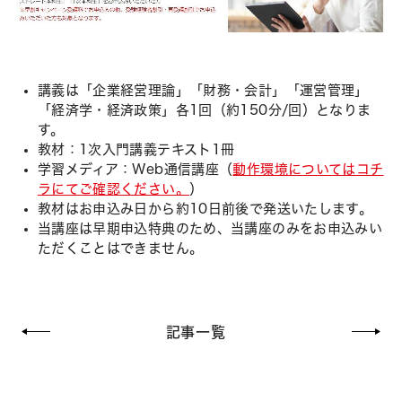
講義は「企業経営理論」「財務・会計」「運営管理」
「経済学・経済政策」各1回（約150分/回）となりま
す。
教材：1次入門講義テキスト1冊
学習メディア：Web通信講座（
動作環境についてはコチ
ラにてご確認ください。
）
教材はお申込み日から約10日前後で発送いたします。
当講座は早期申込特典のため、当講座のみをお申込みい
ただくことはできません。
記事一覧