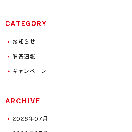
CATEGORY
お知らせ
解答速報
キャンペーン
ARCHIVE
2026年07月