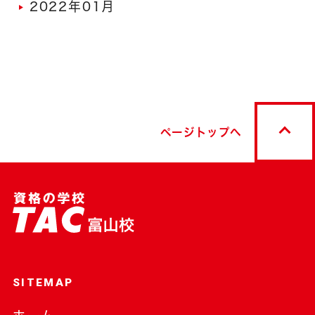
2022年01月
ページトップへ
SITEMAP