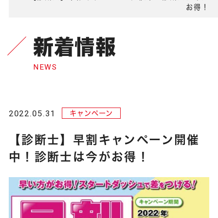
お得！
新着情報
NEWS
2022.05.31
キャンペーン
【診断士】早割キャンペーン開催
中！診断士は今がお得！