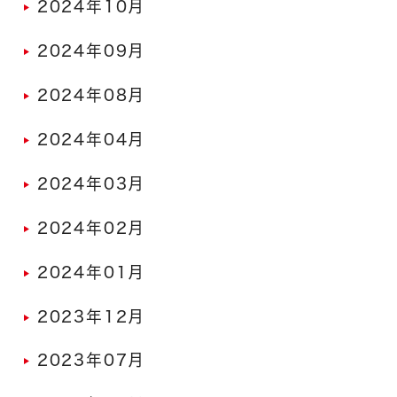
2024年10月
2024年09月
2024年08月
2024年04月
2024年03月
2024年02月
2024年01月
2023年12月
2023年07月