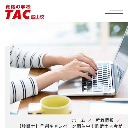
ホーム
新着情報
【診断士】早割キャンペーン開催中！診断士は今が