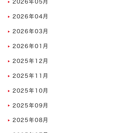
2026年05月
2026年04月
2026年03月
2026年01月
2025年12月
2025年11月
2025年10月
2025年09月
2025年08月