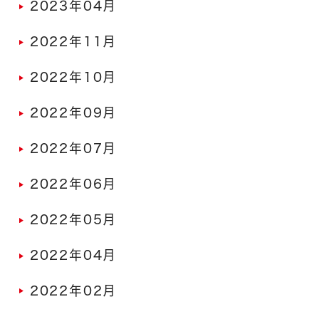
2023年04月
2022年11月
2022年10月
2022年09月
2022年07月
2022年06月
2022年05月
2022年04月
2022年02月