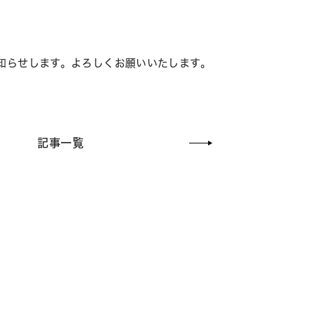
お知らせします。よろしくお願いいたします。
記事一覧