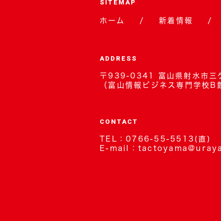
SITEMAP
ホーム
新着情報
ADDRESS
〒939-0341 富山県射水市三
（富山情報ビジネス専門学校B
CONTACT
TEL：
0766-55-5513
(直)
E-mail：
tactoyama@uraya