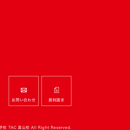
お問い合わせ
資料請求
校 TAC 富山校 All Right Reserved.