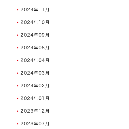
2024年11月
2024年10月
2024年09月
2024年08月
2024年04月
2024年03月
2024年02月
2024年01月
2023年12月
2023年07月