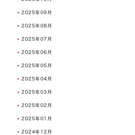
2025年09月
2025年08月
2025年07月
2025年06月
2025年05月
2025年04月
2025年03月
2025年02月
2025年01月
2024年12月