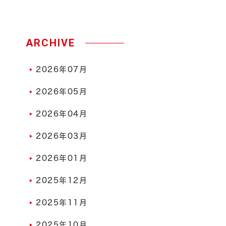
ARCHIVE
2026年07月
2026年05月
2026年04月
2026年03月
2026年01月
2025年12月
2025年11月
2025年10月