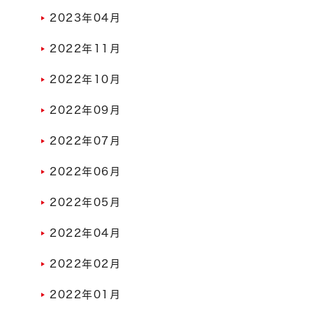
2023年04月
2022年11月
2022年10月
2022年09月
2022年07月
2022年06月
2022年05月
2022年04月
2022年02月
2022年01月