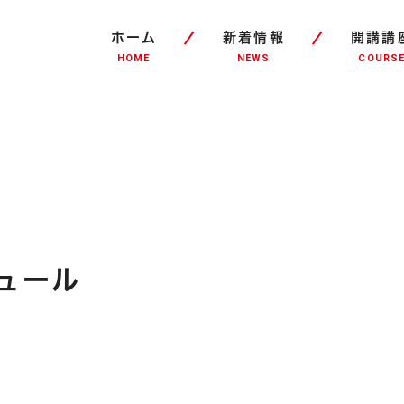
ホーム
新着情報
開講講
HOME
NEWS
COURS
ュール