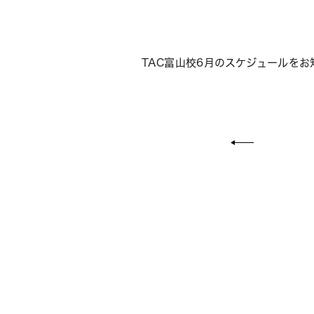
TAC富山校6月のスケジュールを